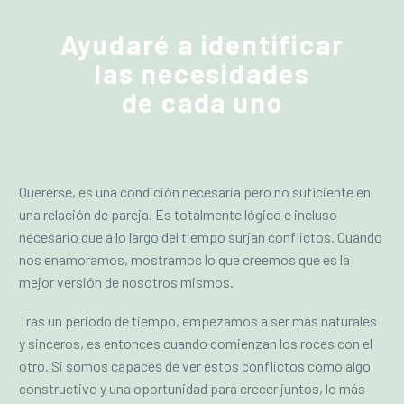
Ayudaré a identificar
las necesidades
de cada uno
Quererse, es una condición necesaria pero no suficiente en
una relación de pareja. Es totalmente lógico e incluso
necesario que a lo largo del tiempo surjan conflictos. Cuando
nos enamoramos, mostramos lo que creemos que es la
mejor versión de nosotros mismos.
Tras un periodo de tiempo, empezamos a ser más naturales
y sinceros, es entonces cuando comienzan los roces con el
otro. Si somos capaces de ver estos conflictos como algo
constructivo y una oportunidad para crecer juntos, lo más