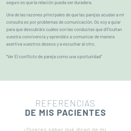
seguro es que la relación pueda ser duradera.
Una de las razones principales de que las parejas acudan a mi
consulta es por problemas de comunicación. Os voy a guiar
para que descubráis cuáles son las conductas que dificultan
vuestra convivencia y aprendáis a comunicar de manera
asertiva vuestros deseos y a escuchar al otro.
“Ver El conflicto de pareja como una oportunidad”
REFERENCIAS
DE MIS PACIENTES
¿Quieres saber qué dicen de mí,