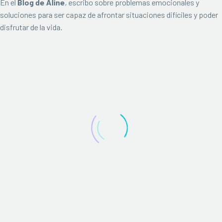
En el
Blog de Aline
, escribo sobre problemas emocionales y
soluciones para ser capaz de afrontar situaciones difíciles y poder
disfrutar de la vida.
FELICIDAD SOSTENIBLE